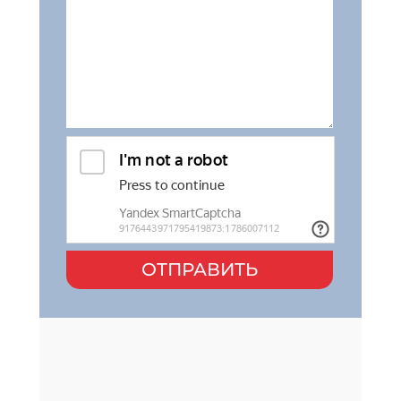
ОТПРАВИТЬ