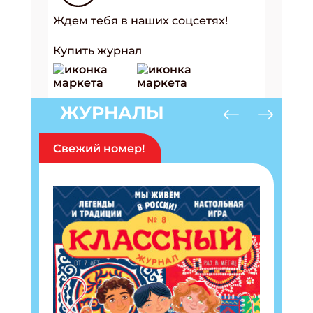
Ждем тебя в наших соцсетях!
Купить журнал
ЖУРНАЛЫ
Свежий номер!