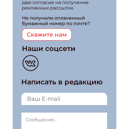
даю согласие на получение
рекламных рассылок.
Не получили оплаченный
бумажный номер по почте?
Скажите нам
Наши соцсети
Написать в редакцию