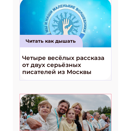
Читать как дышать
Четыре весёлых рассказа
от двух серьёзных
писателей из Москвы