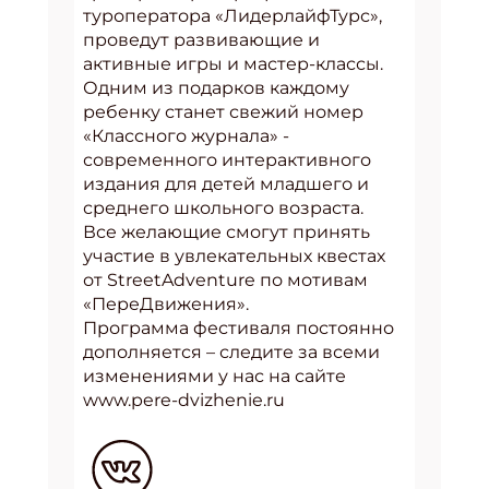
туроператора «ЛидерлайфТурс»,
проведут развивающие и
активные игры и мастер-классы.
Одним из подарков каждому
ребенку станет свежий номер
«Классного журнала» -
современного интерактивного
издания для детей младшего и
среднего школьного возраста.
Все желающие смогут принять
участие в увлекательных квестах
от StreetAdventure по мотивам
«ПереДвижения».
Программа фестиваля постоянно
дополняется – следите за всеми
изменениями у нас на сайте
www.pere-dvizhenie.ru