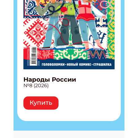
Народы России
№8 (2026)
Купить