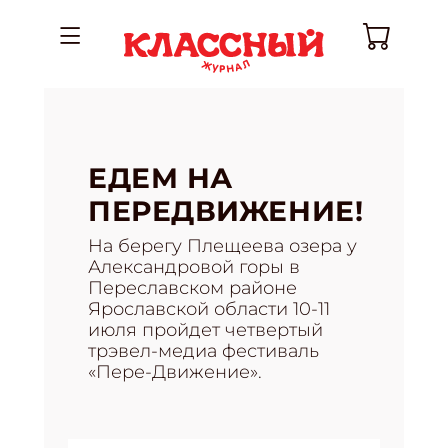
ЕДЕМ НА
ПЕРЕДВИЖЕНИЕ!
На берегу Плещеева озера у
Александровой горы в
Переславском районе
Ярославской области 10-11
июля пройдет четвертый
трэвел-медиа фестиваль
«Пере-Движение».