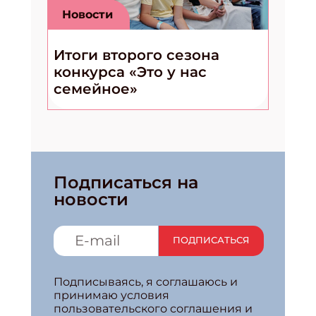
Новости
Итоги второго сезона
конкурса «Это у нас
семейное»
Подписаться на
новости
ПОДПИСАТЬСЯ
Подписываясь, я соглашаюсь и
принимаю условия
пользовательского соглашения и